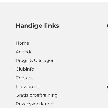
Handige links
Home
Agenda
Progr. & Uitslagen
Clubinfo
Contact
Lid worden
Gratis proeftraining
Privacyverklaring