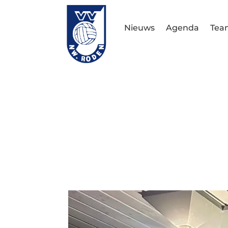
Nieuws
Agenda
Tea
Algemen