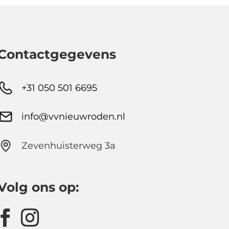
Contactgegevens
+31 050 501 6695
info@vvnieuwroden.nl
Zevenhuisterweg 3a
Volg ons op: