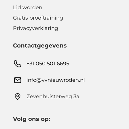
Lid worden
Gratis proeftraining
Privacyverklaring
Contactgegevens
+31 050 501 6695
info@vvnieuwroden.nl
Zevenhuisterweg 3a
Volg ons op: