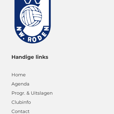
Handige links
Home
Agenda
Progr. & Uitslagen
Clubinfo
Contact