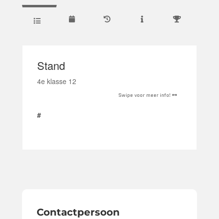
Stand
4e klasse 12
Swipe voor meer info!
#
Contactpersoon