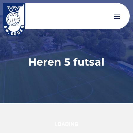
Heren 5 futsal