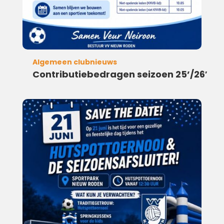
Algemeen clubnieuws
Contributiebedragen seizoen 25’/26′