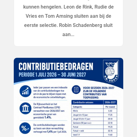
kunnen hengelen. Leon de Rink, Rudie de
Vries en Tom Amsing sluiten aan bij de
eerste selectie. Robin Schadenberg sluit
aan...