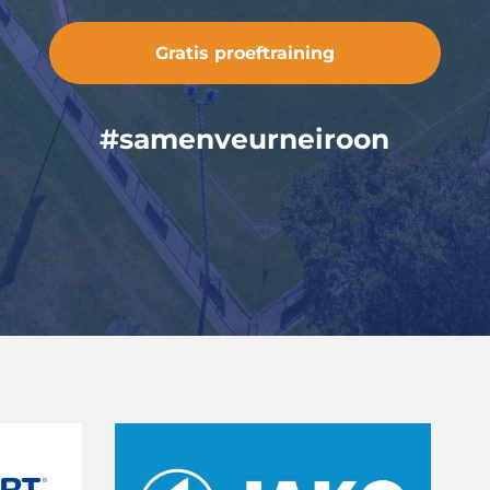
Gratis proeftraining
#samenveurneiroon