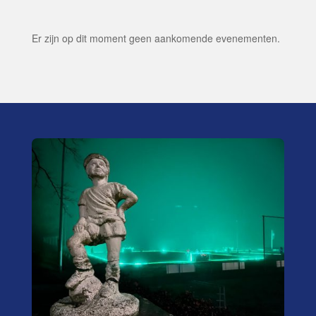
Er zijn op dit moment geen aankomende evenementen.