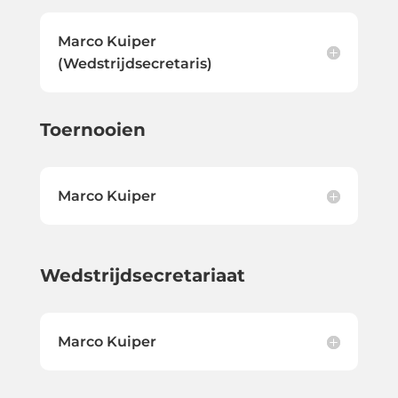
Marco Kuiper
(Wedstrijdsecretaris)
Toernooien
Marco Kuiper
Wedstrijdsecretariaat
Marco Kuiper