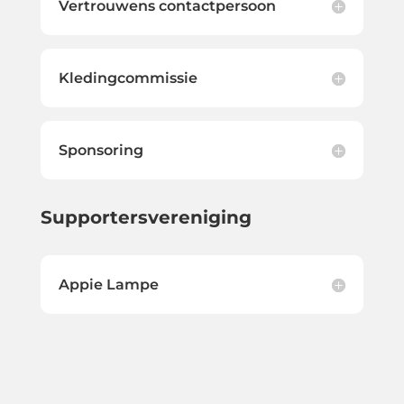
Vertrouwens contactpersoon
Kledingcommissie
Sponsoring
Supportersvereniging
Appie Lampe