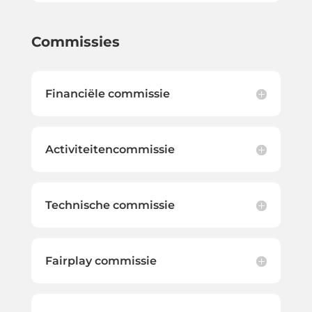
Commissies
Financiële commissie
Activiteitencommissie
Technische commissie
Fairplay commissie