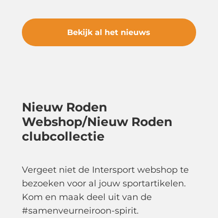
Bekijk al het nieuws
Nieuw Roden
Webshop/Nieuw Roden
clubcollectie
Vergeet niet de Intersport webshop te
bezoeken voor al jouw sportartikelen.
Kom en maak deel uit van de
#samenveurneiroon-spirit.