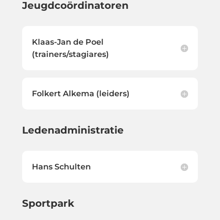
Jeugdcoördinatoren
Klaas-Jan de Poel
(trainers/stagiares)
Folkert Alkema (leiders)
Ledenadministratie
Hans Schulten
Sportpark