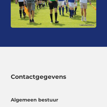
Contactgegevens
Algemeen bestuur