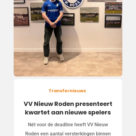
Transfernieuws
VV Nieuw Roden presenteert
kwartet aan nieuwe spelers
Nét voor de deadline heeft VV Nieuw
Roden een aantal versterkingen binnen