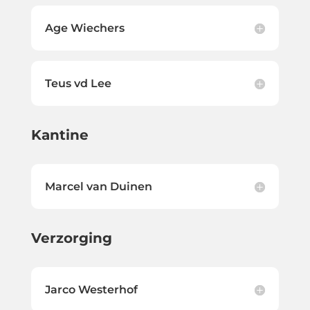
Age Wiechers
Teus vd Lee
Kantine
Marcel van Duinen
Verzorging
Jarco Westerhof