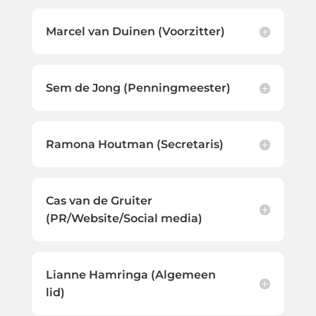
Marcel van Duinen (Voorzitter)
Sem de Jong (Penningmeester)
Ramona Houtman (Secretaris)
Cas van de Gruiter
(PR/Website/Social media)
Lianne Hamringa (Algemeen
lid)