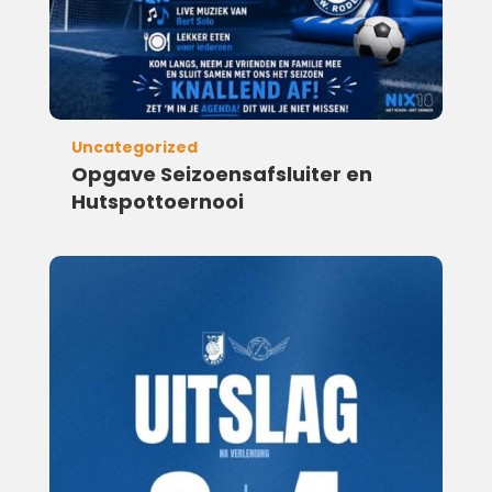
Uncategorized
Opgave Seizoensafsluiter en
Hutspottoernooi