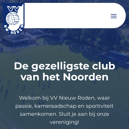
De gezelligste club
van het Noorden
Welkom bij VV Nieuw Roden, waar
passie, kameraadschap en sportiviteit
samenkomen. Sluit je aan bij onze
vereniging!