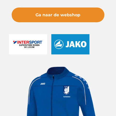
Ga naar de webshop