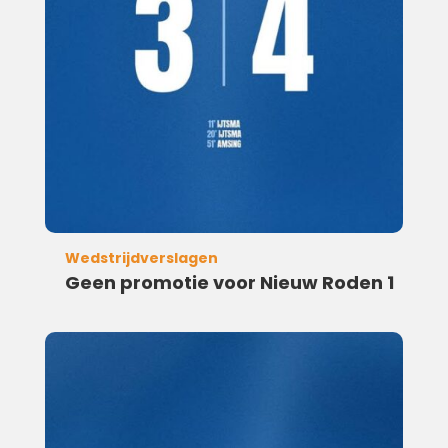
Wedstrijdverslagen
Geen promotie voor Nieuw Roden 1