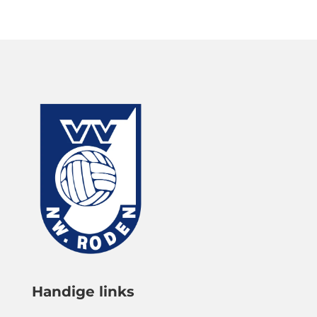
Handige links