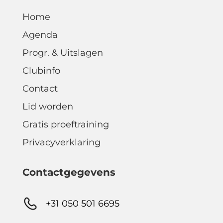
Home
Agenda
Progr. & Uitslagen
Clubinfo
Contact
Lid worden
Gratis proeftraining
Privacyverklaring
Contactgegevens
+31 050 501 6695