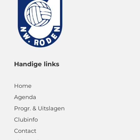
Handige links
Home
Agenda
Progr. & Uitslagen
Clubinfo
Contact