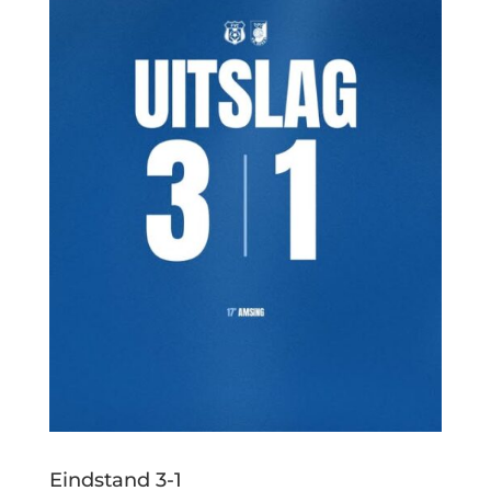
Eindstand 3-1