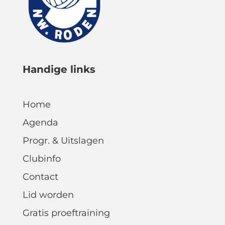
Handige links
Home
Agenda
Progr. & Uitslagen
Clubinfo
Contact
Lid worden
Gratis proeftraining