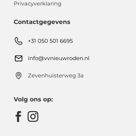
Privacyverklaring
Contactgegevens
+31 050 501 6695
info@vvnieuwroden.nl
Zevenhuisterweg 3a
Volg ons op: