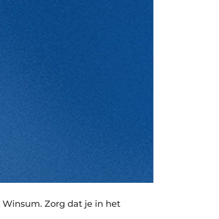
 Winsum. Zorg dat je in het