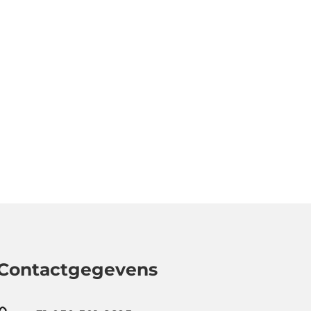
Contactgegevens