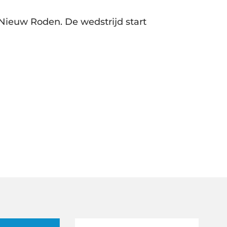
 Nieuw Roden. De wedstrijd start