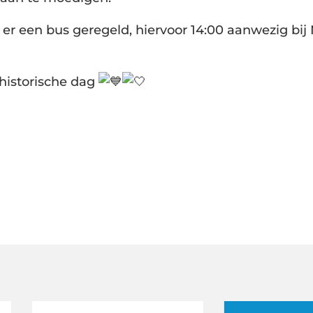
er een bus geregeld, hiervoor 14:00 aanwezig bij
 historische dag