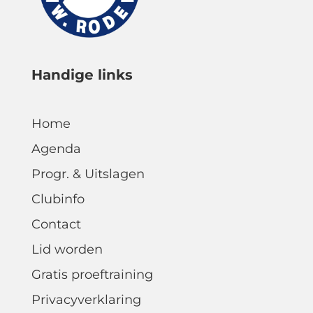
Handige links
Home
Agenda
Progr. & Uitslagen
Clubinfo
Contact
Lid worden
Gratis proeftraining
Privacyverklaring