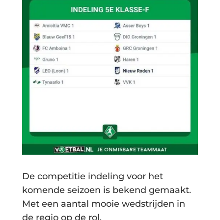
De competitie indeling voor het
komende seizoen is bekend gemaakt.
Met een aantal mooie wedstrijden in
de regio op de rol.