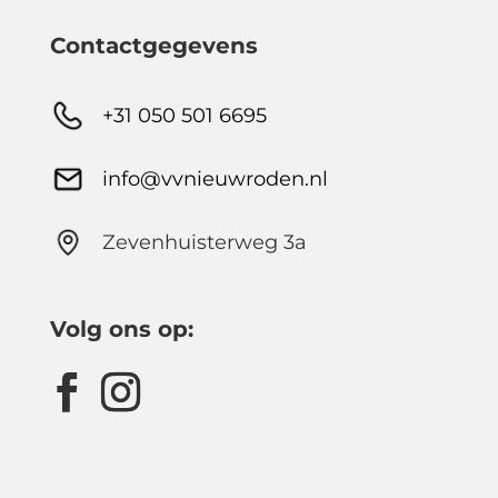
Contactgegevens
+31 050 501 6695
info@vvnieuwroden.nl
Zevenhuisterweg 3a
Volg ons op: