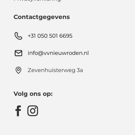
Contactgegevens
+31 050 501 6695
info@vvnieuwroden.nl
Zevenhuisterweg 3a
Volg ons op: