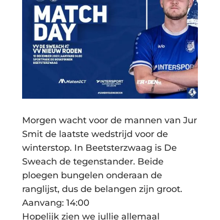
Morgen wacht voor de mannen van Jur
Smit de laatste wedstrijd voor de
winterstop. In Beetsterzwaag is De
Sweach de tegenstander. Beide
ploegen bungelen onderaan de
ranglijst, dus de belangen zijn groot.
Aanvang: 14:00
Hopelijk zien we jullie allemaal