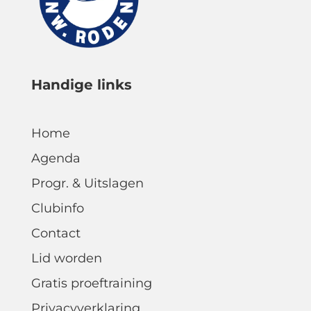
Handige links
Home
Agenda
Progr. & Uitslagen
Clubinfo
Contact
Lid worden
Gratis proeftraining
Privacyverklaring