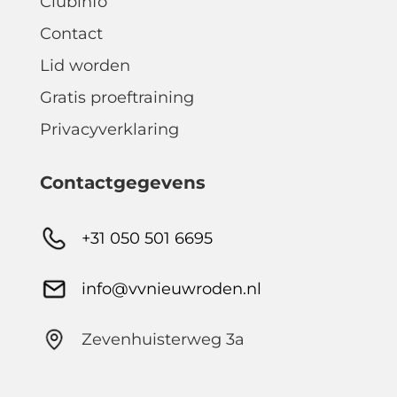
Clubinfo
Contact
Lid worden
Gratis proeftraining
Privacyverklaring
Contactgegevens
+31 050 501 6695
info@vvnieuwroden.nl
Zevenhuisterweg 3a