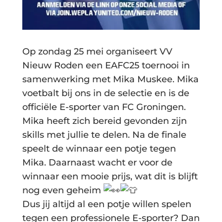
Op zondag 25 mei organiseert VV
Nieuw Roden een EAFC25 toernooi in
samenwerking met Mika Muskee. Mika
voetbalt bij ons in de selectie en is de
officiële E-sporter van FC Groningen.
Mika heeft zich bereid gevonden zijn
skills met jullie te delen. Na de finale
speelt de winnaar een potje tegen
Mika. Daarnaast wacht er voor de
winnaar een mooie prijs, wat dit is blijft
nog even geheim
Dus jij altijd al een potje willen spelen
tegen een professionele E-sporter? Dan