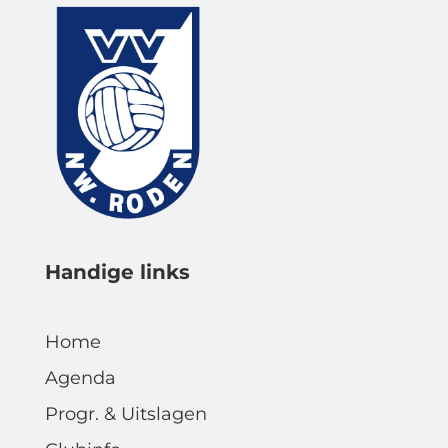
Handige links
Home
Agenda
Progr. & Uitslagen