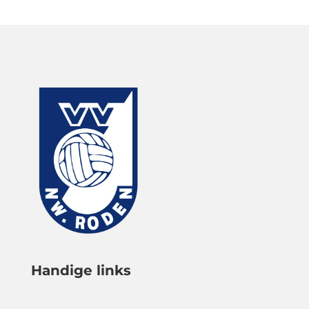
Handige links