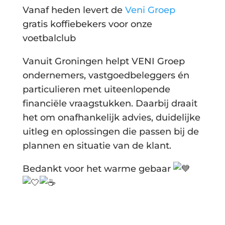
Vanaf heden levert de
Veni Groep
gratis koffiebekers voor onze
voetbalclub
Vanuit Groningen helpt VENI Groep
ondernemers, vastgoedbeleggers én
particulieren met uiteenlopende
financiële vraagstukken. Daarbij draait
het om onafhankelijk advies, duidelijke
uitleg en oplossingen die passen bij de
plannen en situatie van de klant.
Bedankt voor het warme gebaar