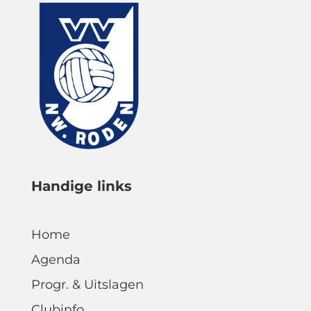
Handige links
Home
Agenda
Progr. & Uitslagen
Clubinfo