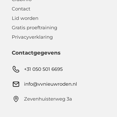
Contact
Lid worden
Gratis proeftraining
Privacyverklaring
Contactgegevens
+31 050 501 6695
info@vvnieuwroden.nl
Zevenhuisterweg 3a