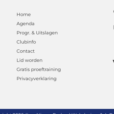
Home
Agenda
Progr. & Uitslagen
Clubinfo
Contact
Lid worden
Gratis proeftraining
Privacyverklaring