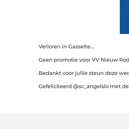
Verloren in Gasselte…
Geen promotie voor VV Nieuw Rod
Bedankt voor jullie steun deze wed
Gefeliciteerd @sc_angelslo met de 