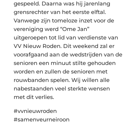
gespeeld. Daarna was hij jarenlang
grensrechter van het eerste elftal.
Vanwege zijn tomeloze inzet voor de
vereniging werd “Ome Jan”
uitgeroepen tot lid van verdienste van
VV Nieuw Roden. Dit weekend zal er
voorafgaand aan de wedstrijden van de
senioren een minuut stilte gehouden
worden en zullen de senioren met
rouwbanden spelen. Wij willen alle
nabestaanden veel sterkte wensen
met dit verlies.
#vvnieuwroden
#samenveurneiroon