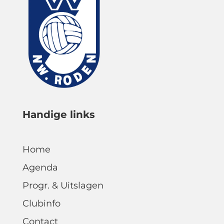
Handige links
Home
Agenda
Progr. & Uitslagen
Clubinfo
Contact