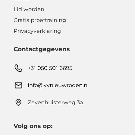
Lid worden
Gratis proeftraining
Privacyverklaring
Contactgegevens
+31 050 501 6695
info@vvnieuwroden.nl
Zevenhuisterweg 3a
Volg ons op: