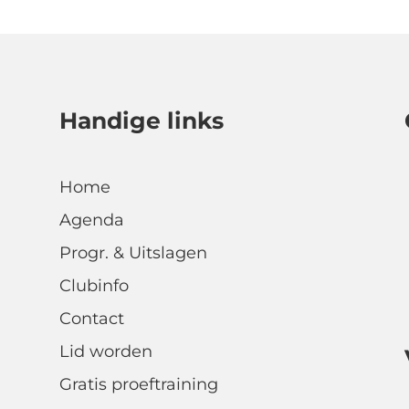
Handige links
Home
Agenda
Progr. & Uitslagen
Clubinfo
Contact
Lid worden
Gratis proeftraining