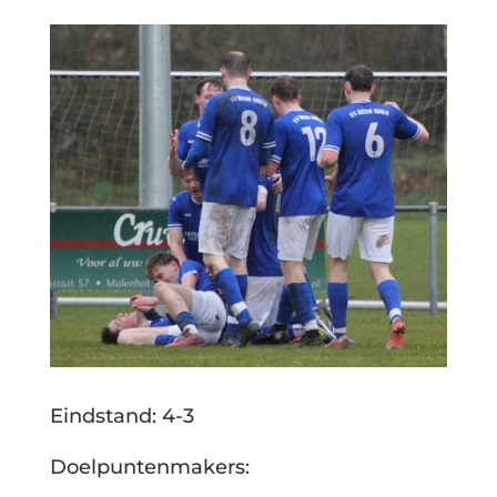
Eindstand: 4-3
Doelpuntenmakers: