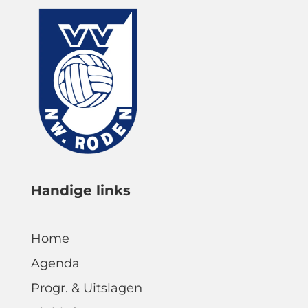
Handige links
Home
Agenda
Progr. & Uitslagen