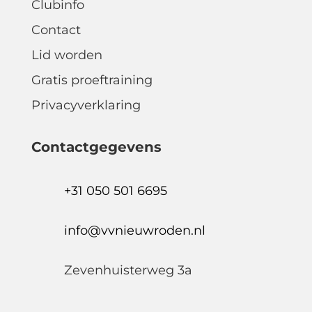
Clubinfo
Contact
Lid worden
Gratis proeftraining
Privacyverklaring
Contactgegevens
+31 050 501 6695
info@vvnieuwroden.nl
Zevenhuisterweg 3a