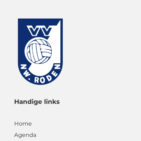
Handige links
Home
Agenda