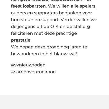
feest losbarsten. We willen alle spelers,
ouders en supporters bedanken voor
hun steun en support. Verder willen we
de jongens uit de O14 en de staf erg
feliciteren met deze prachtige
prestatie.
We hopen deze groep nog jaren te
bewonderen in het blauw-wit!
#vvnieuwroden
#samenveurneiroon