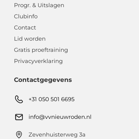
Progr. & Uitslagen
Clubinfo
Contact
Lid worden
Gratis proeftraining
Privacyverklaring
Contactgegevens
+31 050 501 6695
info@vvnieuwroden.nl
Zevenhuisterweg 3a