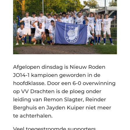
Afgelopen dinsdag is Nieuw Roden
JO14-1 kampioen geworden in de
hoofdklasse. Door een 6-0 overwinning
op VV Drachten is de ploeg onder
leiding van Remon Slagter, Reinder
Berghuis en Jayden Kuiper niet meer
te achterhalen.
Veel toegestroomde supporters,