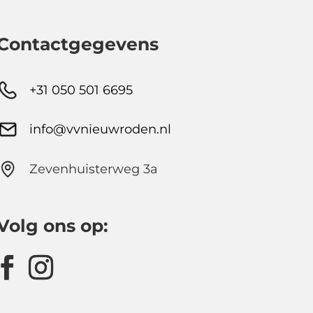
Contactgegevens
+31 050 501 6695
info@vvnieuwroden.nl
Zevenhuisterweg 3a
Volg ons op: