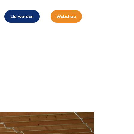
Lid worden
Webshop