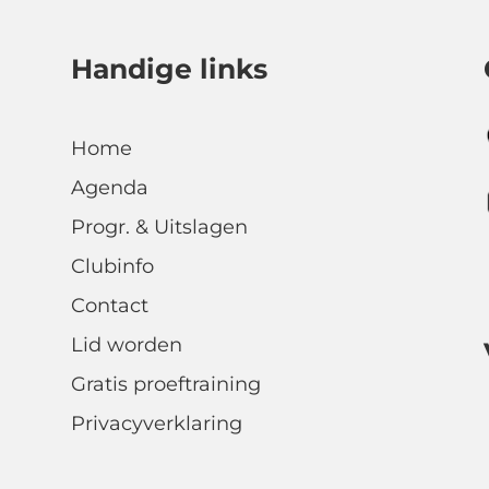
Handige links
Home
Agenda
Progr. & Uitslagen
Clubinfo
Contact
Lid worden
Gratis proeftraining
Privacyverklaring