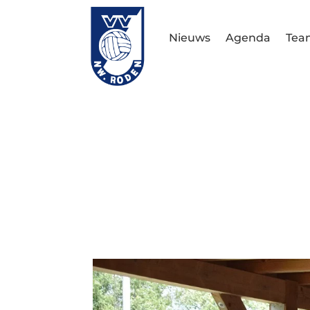
Nieuws
Agenda
Tea