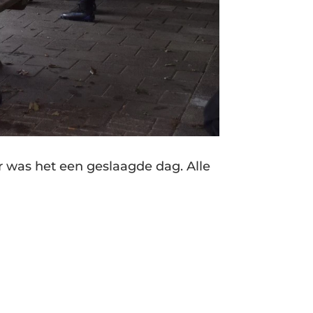
r was het een geslaagde dag. Alle