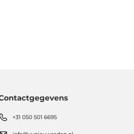
Contactgegevens
+31 050 501 6695