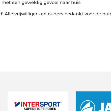
o met een geweldig gevoel naar huis.
! Alle vrijwilligers en ouders bedankt voor de hu