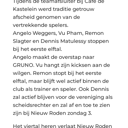
Tijdens de teamafsluiter bij Café de
Kastelein werd traditie getrouw
afscheid genomen van de
vertrekkende spelers.
Angelo Weggers, Vu Pham, Remon
Slagter en Dennis Matulessy stoppen
bij het eerste elftal.
Angelo maakt de overstap naar
GRUNO. Vu hangt zijn kicksen aan de
wilgen. Remon stopt bij het eerste
elftal, maar blijft wel actief binnen de
club als trainer en speler. Ook Dennis
zal actief blijven voor de vereniging als
scheidsrechter en zal af en toe te zien
zijn bij Nieuw Roden zondag 3.
Het viertal heren verlaat Nieuw Roden