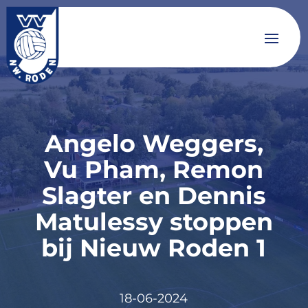
Angelo Weggers,
Vu Pham, Remon
Slagter en Dennis
Matulessy stoppen
bij Nieuw Roden 1
18-06-2024