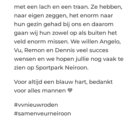
met een lach en een traan. Ze hebben,
naar eigen zeggen, het enorm naar
hun gezin gehad bij ons en daarom
gaan wij hun zowel op als buiten het
veld enorm missen. We willen Angelo,
Vu, Remon en Dennis veel succes
wensen en we hopen jullie nog vaak te
zien op Sportpark Neiroon.
Voor altijd een blauw hart, bedankt
voor alles mannen 💙
#vvnieuwroden
#samenveurneiroon