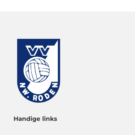
Handige links