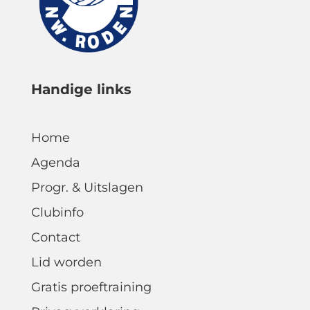
Handige links
Home
Agenda
Progr. & Uitslagen
Clubinfo
Contact
Lid worden
Gratis proeftraining