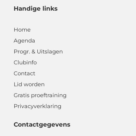
Handige links
Home
Agenda
Progr. & Uitslagen
Clubinfo
Contact
Lid worden
Gratis proeftraining
Privacyverklaring
Contactgegevens