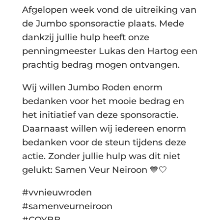
Afgelopen week vond de uitreiking van
de Jumbo sponsoractie plaats. Mede
dankzij jullie hulp heeft onze
penningmeester Lukas den Hartog een
prachtig bedrag mogen ontvangen.
Wij willen Jumbo Roden enorm
bedanken voor het mooie bedrag en
het initiatief van deze sponsoractie.
Daarnaast willen wij iedereen enorm
bedanken voor de steun tijdens deze
actie. Zonder jullie hulp was dit niet
gelukt: Samen Veur Neiroon 💙🤍
#vvnieuwroden
#samenveurneiroon
#COYBB