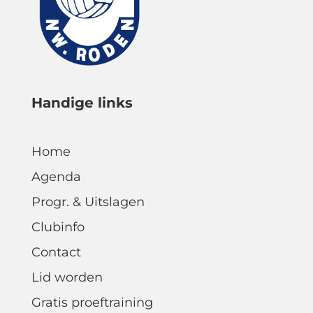
Handige links
Home
Agenda
Progr. & Uitslagen
Clubinfo
Contact
Lid worden
Gratis proeftraining