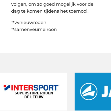
volgen, om zo goed mogelijk voor de
dag te komen tijdens het toernooi.
#vvnieuwroden
#samenveurneiroon