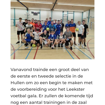
Vanavond trainde een groot deel van
de eerste en tweede selectie in de
Hullen om zo een begin te maken met
de voorbereiding voor het Leekster
voetbal gala. Er zullen de komende tijd
nog een aantal trainingen in de zaal