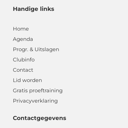
Handige links
Home
Agenda
Progr. & Uitslagen
Clubinfo
Contact
Lid worden
Gratis proeftraining
Privacyverklaring
Contactgegevens