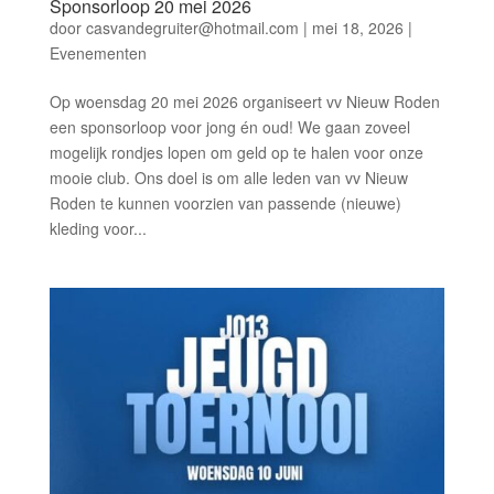
Sponsorloop 20 mei 2026
door
casvandegruiter@hotmail.com
|
mei 18, 2026
|
Evenementen
Op woensdag 20 mei 2026 organiseert vv Nieuw Roden
een sponsorloop voor jong én oud! We gaan zoveel
mogelijk rondjes lopen om geld op te halen voor onze
mooie club. Ons doel is om alle leden van vv Nieuw
Roden te kunnen voorzien van passende (nieuwe)
kleding voor...