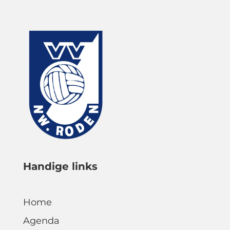
Handige links
Home
Agenda